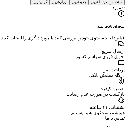
منتخب
مرتبط‌ترین
جدیدترین
ارزان‌ترین
گران‌ترین
0 مورد
نتیجه‌ای یافت نشد
فیلترها یا جستجوی خود را بررسی کنید یا مورد دیگری را انتخاب کنید
ارسال سریع
تحویل فوری سراسر کشور
پرداخت امن
درگاه مطمئن بانکی
تضمین کیفیت
بازگشت در صورت عدم رضایت
پشتیبانی ۲۴ ساعته
همیشه پاسخگوی شما هستیم
تماس با ما