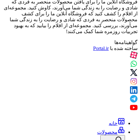
فروشگاه آنلاین ما را برای یافتن محصولات منحصر به فردی که
شادی و رضایت را به زندگی شما می‌آورند، کاوش کنید. مجموعه‌ای
از اقلام را کشف کنید که فروشگاه آنلاین ما را برای کشف
محصولات منحصر به فردی که شادی و رضایت را به زندگی شما
می‌آورند، بررسی کنید. مجموعه‌ای از اقلام را بیابید که به بهبود
تجربیات روزمره شما کمک می‌کنند!
گواهینامه‌ها
ساخته شده با
Portal.ir
خانه
محصولات