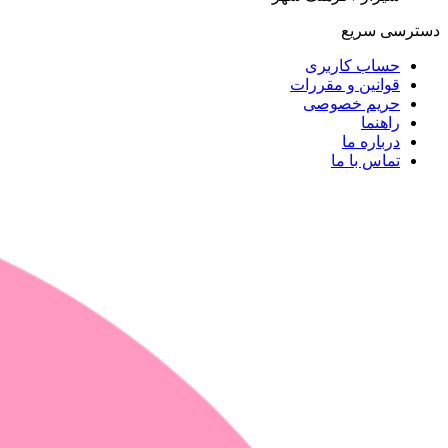
دسترسی سریع
حساب کاربری
قوانین و مقررات
حریم خصوصی
راهنما
درباره ما
تماس با ما