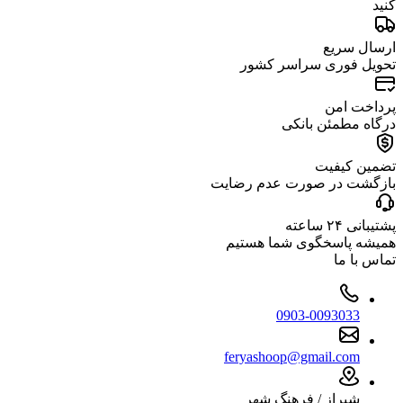
کنید
ارسال سریع
تحویل فوری سراسر کشور
پرداخت امن
درگاه مطمئن بانکی
تضمین کیفیت
بازگشت در صورت عدم رضایت
پشتیبانی ۲۴ ساعته
همیشه پاسخگوی شما هستیم
تماس با ما
0903-0093033
feryashoop@gmail.com
شیراز / فرهنگ شهر