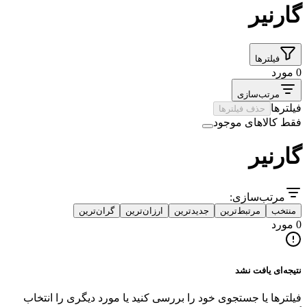
گارنیر
فیلترها
0 مورد
مرتب‌سازی
فیلترها
حذف فیلترها
فقط کالاهای موجود
گارنیر
مرتب‌سازی:
منتخب
مرتبط‌ترین
جدیدترین
ارزان‌ترین
گران‌ترین
0 مورد
نتیجه‌ای یافت نشد
فیلترها یا جستجوی خود را بررسی کنید یا مورد دیگری را انتخاب