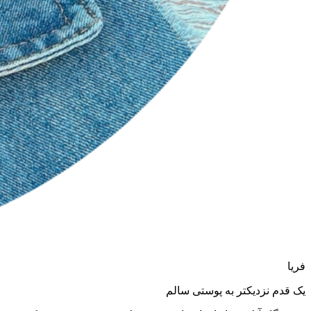
فریا
یک قدم نزدیکتر به پوستی سالم